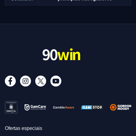
Ofertas especiais