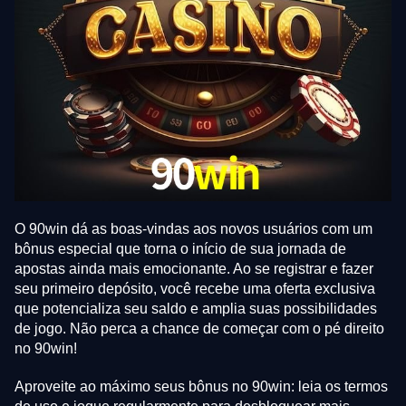
O 90win dá as boas-vindas aos novos usuários com um
bônus especial que torna o início de sua jornada de
apostas ainda mais emocionante. Ao se registrar e fazer
seu primeiro depósito, você recebe uma oferta exclusiva
que potencializa seu saldo e amplia suas possibilidades
de jogo. Não perca a chance de começar com o pé direito
no 90win!
Aproveite ao máximo seus bônus no 90win: leia os termos