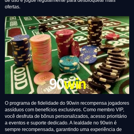
de uso e jogue regularmente para desbloquear mais
ofertas.
O programa de fidelidade do 90win recompensa jogadores
assíduos com benefícios exclusivos. Como membro VIP,
você desfruta de bônus personalizados, acesso prioritário
a eventos e suporte dedicado. A lealdade no 90win é
sempre recompensada, garantindo uma experiência de